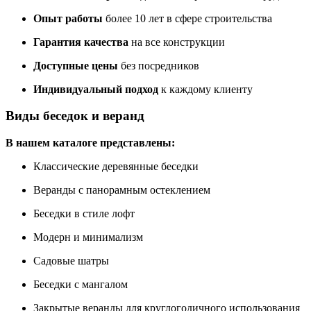
Опыт работы
более 10 лет в сфере строительства
Гарантия качества
на все конструкции
Доступные цены
без посредников
Индивидуальный подход
к каждому клиенту
Виды беседок и веранд
В нашем каталоге представлены:
Классические деревянные беседки
Веранды с панорамным остеклением
Беседки в стиле лофт
Модерн и минимализм
Садовые шатры
Беседки с мангалом
Закрытые веранды для круглогодичного использования