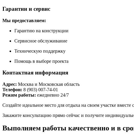
Гарантии и сервис
Мы предоставляем:
Гарантию на конструкции
Сервисное обслуживание
Техническую поддержку
Помощь в выборе проекта
Контактная информация
Адрес:
Москва и Московская область
Телефон:
8 (903) 007-74-01
Режим работы:
ежедневно 24/7
Создайте идеальное место для отдыха на своем участке вместе
Закажите консультацию прямо сейчас и получите индивидуаль
Выполняем работы качественно и в сро