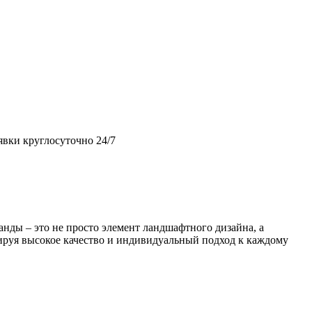
вки круглосуточно 24/7
нды – это не просто элемент ландшафтного дизайна, а
тируя высокое качество и индивидуальный подход к каждому