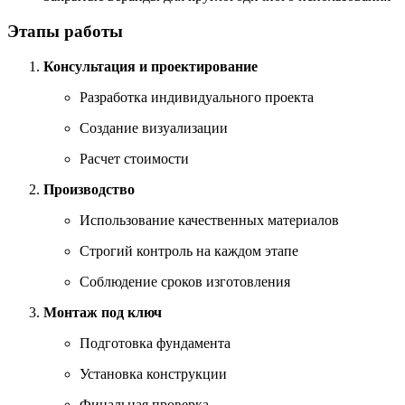
Этапы работы
Консультация и проектирование
Разработка индивидуального проекта
Создание визуализации
Расчет стоимости
Производство
Использование качественных материалов
Строгий контроль на каждом этапе
Соблюдение сроков изготовления
Монтаж под ключ
Подготовка фундамента
Установка конструкции
Финальная проверка