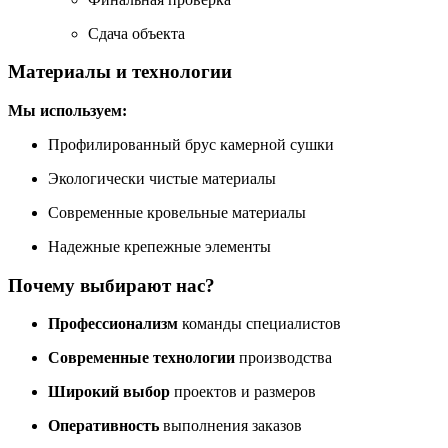
Сдача объекта
Материалы и технологии
Мы используем:
Профилированный брус камерной сушки
Экологически чистые материалы
Современные кровельные материалы
Надежные крепежные элементы
Почему выбирают нас?
Профессионализм
команды специалистов
Современные технологии
производства
Широкий выбор
проектов и размеров
Оперативность
выполнения заказов