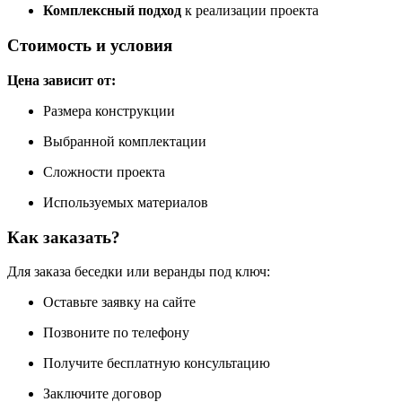
Комплексный подход
к реализации проекта
Стоимость и условия
Цена зависит от:
Размера конструкции
Выбранной комплектации
Сложности проекта
Используемых материалов
Как заказать?
Для заказа беседки или веранды под ключ:
Оставьте заявку на сайте
Позвоните по телефону
Получите бесплатную консультацию
Заключите договор