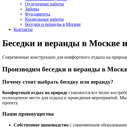
Отделочные работы
Заборы
Фундаменты
Кровельные работы
беседки и веранды в Москве
Контакты
Беседки и веранды в Москве 
Современные конструкции для комфортного отдыха на природе.
Производим беседки и веранды в Москв
Почему стоит выбрать беседку или веранду?
Комфортный отдых на природе
становится все более востреб
полноценное место для отдыха и проведения мероприятий. Мы 
проекту.
Наши преимущества
Собственное производство
с современным оборудовани