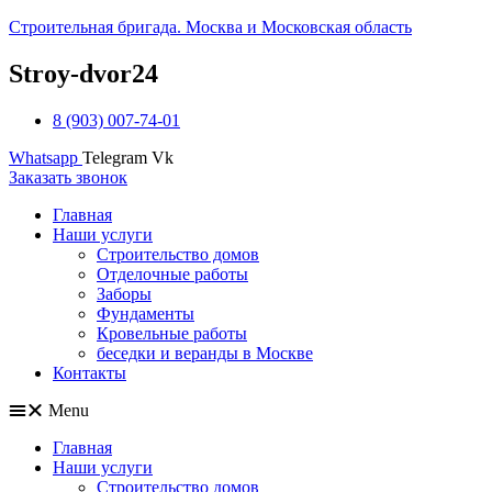
Строительная бригада. Москва и Московская область
Stroy-dvor24
8 (903) 007-74-01
Whatsapp
Telegram
Vk
Заказать звонок
Главная
Наши услуги
Строительство домов
Отделочные работы
Заборы
Фундаменты
Кровельные работы
беседки и веранды в Москве
Контакты
Menu
Главная
Наши услуги
Строительство домов