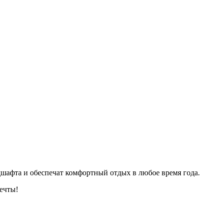
дшафта и обеспечат комфортный отдых в любое время года.
ечты!